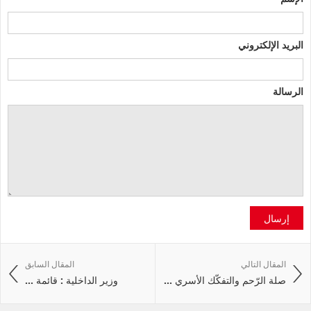
البريد الإلكتروني
الرسالة
إرسال
المقال التالي
المقال السابق
صلة الرّحم والتفكّك الأسري ...
وزير الداخلية : قائمة ...