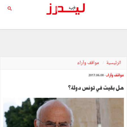
الرئيسية
مواقف وآراء
مواقف وآراء
- 2017.06.08
هل بقيت في تونس دولة؟