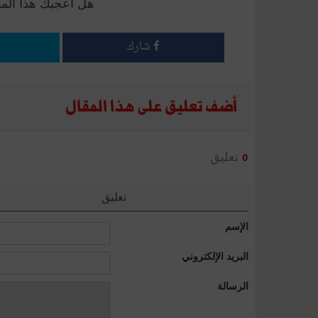
هل أعجبك هذا الم
شارك
أضف تعليق على هذا المقال
تعليق
0
تعليق
الإسم
البريد الإلكتروني
الرسالة