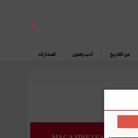
من التاريخ
أدب وفنون
اصدارات
MAGAZINE LEADERS