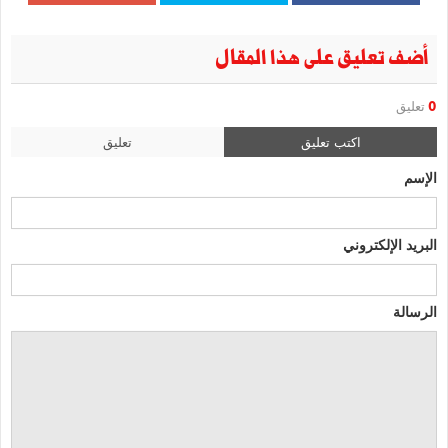
أضف تعليق على هذا المقال
0
تعليق
اكتب تعليق
تعليق
الإسم
البريد الإلكتروني
الرسالة