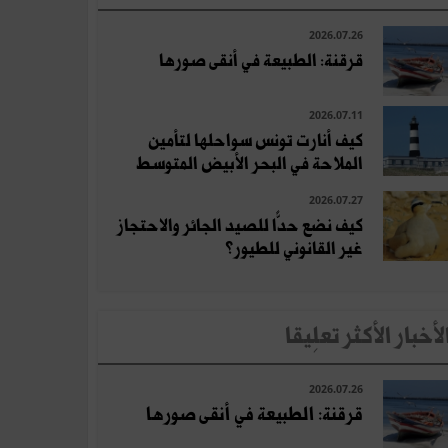
2026.07.26
قرقنة: الطبيعة في أنقى صورها
2026.07.11
كيف أنارت تونس سواحلها لتأمين
الملاحة في البحر الأبيض المتوسط
2026.07.27
كيف نضع حدًّا للصيد الجائر والاحتجاز
غير القانوني للطيور؟
لأخبار الأكثر تعلِيقا
2026.07.26
قرقنة: الطبيعة في أنقى صورها