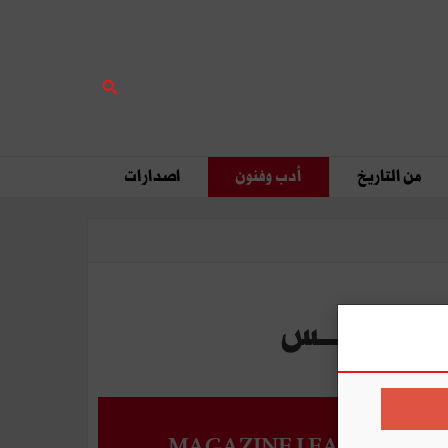
من التاريخ
أدب وفنون
اصدارات
MAGAZINE LEADERS