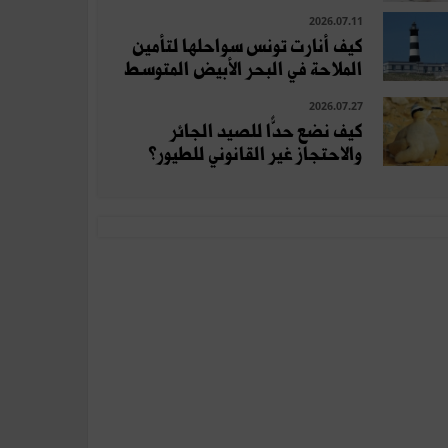
2026.07.11
كيف أنارت تونس سواحلها لتأمين
الملاحة في البحر الأبيض المتوسط
2026.07.27
كيف نضع حدًّا للصيد الجائر
والاحتجاز غير القانوني للطيور؟