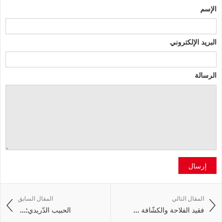
الإسم
البريد الإلكتروني
الرسالة
إرسال
المقال التالي
المقال السابق
فقيد الفلاحة والكشّافة ...
‭ ‬الحبيب‭ ‬الدّريدي:‭ ...