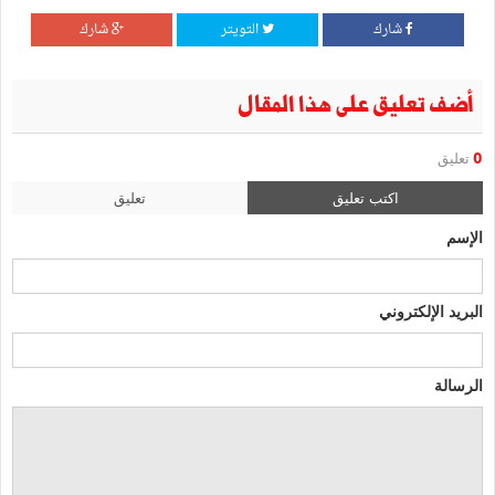
شارك
التويتر
شارك
أضف تعليق على هذا المقال
0
تعليق
اكتب تعليق
تعليق
الإسم
البريد الإلكتروني
الرسالة