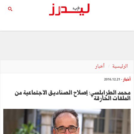
الرئيسية
أخبار
أخبار
- 2016.12.21
محمد الطرابلسي: إصلاح الصناديق الاجتماعية من
الملفات الحارقة