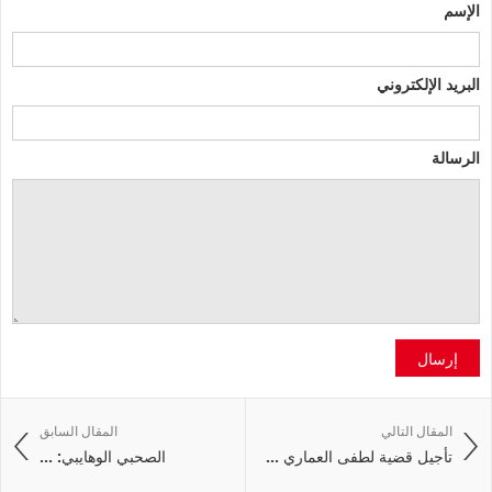
الإسم
البريد الإلكتروني
الرسالة
إرسال
المقال التالي
المقال السابق
تأجيل قضية لطفى العماري ...
الصحبي الوهايبي: ...