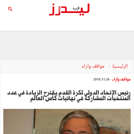
الرئيسية
مواقف وآراء
مواقف وآراء
- 2016.11.26
رئيس الإتحاد الدولي لكرة القدم يقترح الزيادة في عدد
المنتخبات المشاركة في نهائيات كأس العالم