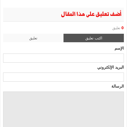
أضف تعليق على هذا المقال
0
تعليق
اكتب تعليق
تعليق
الإسم
البريد الإلكتروني
الرسالة