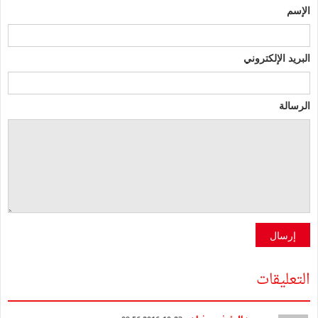
الإسم
البريد الإلكتروني
الرسالة
إرسال
التعليقات