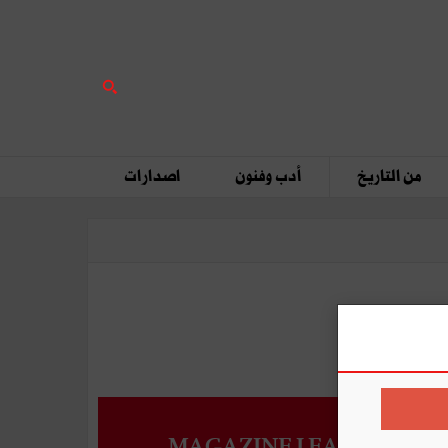
من التاريخ
أدب وفنون
اصدارات
MAGAZINE LEADERS