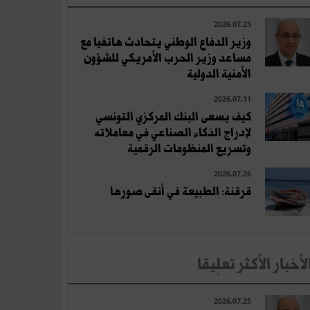
2026.07.25
وزير الدفاع الوطني يتحادث هاتفيا مع
مساعد وزير الحرب الأمريكي للشؤون
الأمنية الدولية
2026.07.11
كيف يسعى البنك المركزي التونسي
لإدراج الذكاء الصناعي في معاملاته
وتسريع المنظومات الرقمية
2026.07.26
قرقنة: الطبيعة في أنقى صورها
لأخبار الأكثر تعلِيقا
2026.07.25