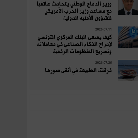
وزير الدفاع الوطني يتحادث هاتفيا
مع مساعد وزير الحرب الأمريكي
للشؤون الأمنية الدولية
2026.07.11
كيف يسعى البنك المركزي التونسي
لإدراج الذكاء الصناعي في معاملاته
وتسريع المنظومات الرقمية
2026.07.26
قرقنة: الطبيعة في أنقى صورها