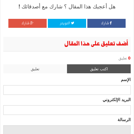
هل أعجبك هذا المقال ؟ شارك مع أصدقائك !
شارك
التويتر
شارك
أضف تعليق على هذا المقال
0
تعليق
اكتب تعليق
تعليق
الإسم
البريد الإلكتروني
الرسالة