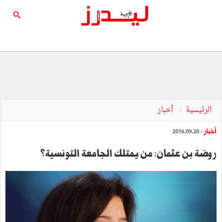
الرئيسية
أخبار
أخبار
- 2016.09.20
روضة بن عثمان: من يمتلك الجامعة التونسية؟