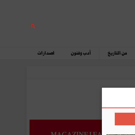
من التاريخ
أدب وفنون
اصدارات
MAGAZINE LEADERS