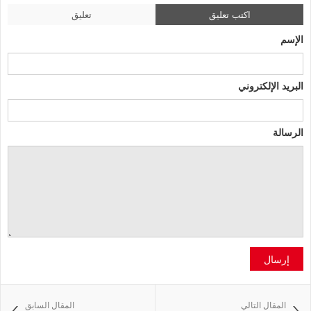
اكتب تعليق
تعليق
الإسم
البريد الإلكتروني
الرسالة
إرسال
المقال التالي
المقال السابق