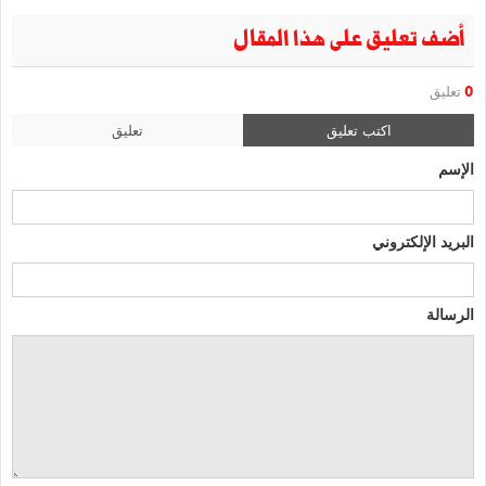
أضف تعليق على هذا المقال
0
تعليق
اكتب تعليق
تعليق
الإسم
البريد الإلكتروني
الرسالة