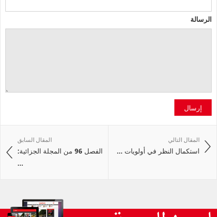
الرسالة
إرسال
المقال التالي
المقال السابق
استكمال النظر في أولويات ...
الفصل 96 من المجلة الجزائية:
...