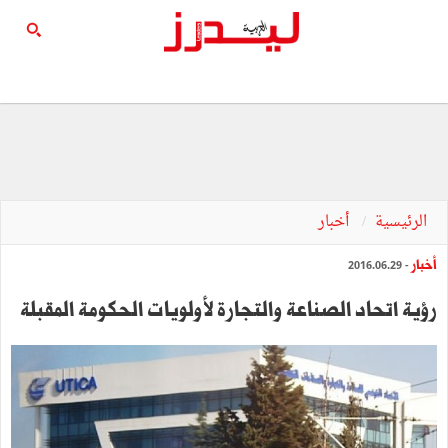
الرئيسية
أخبار
أخبار
- 2016.06.29
رؤية اتحاد الصناعة والتجارة لأولويات الحكومة المقبلة