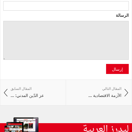
الرسالة
إرسال
المقال التالي
المقال السابق
الأزمة الاقتصادية ...
عز الدّين المدني: ...
ليدرز العربية