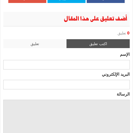
أضف تعليق على هذا المقال
0
تعليق
اكتب تعليق
تعليق
الإسم
البريد الإلكتروني
الرسالة