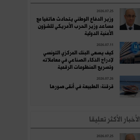
2026.07.25
وزير الدفاع الوطني يتحادث هاتفيا مع
مساعد وزير الحرب الأمريكي للشؤون
الأمنية الدولية
2026.07.11
كيف يسعى البنك المركزي التونسي
لإدراج الذكاء الصناعي في معاملاته
وتسريع المنظومات الرقمية
2026.07.26
قرقنة: الطبيعة في أنقى صورها
لأخبار الأكثر تعلِيقا
2026.07.25