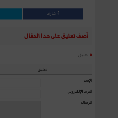
شارك
أضف تعليق على هذا المقال
تعليق
0
تعليق
الإسم
البريد الإلكتروني
الرسالة