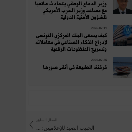
وزير الدفاع الوطني يتحادث هاتفيا
مع مساعد وزير الحرب الأمريكي
للشؤون الأمنية الدولية
2026.07.11
كيف يسعى البنك المركزي التونسي
لإدراج الذكاء الصناعي في معاملاته
وتسريع المنظومات الرقمية
2026.07.26
قرقنة: الطبيعة في أنقى صورها
المقال السابق
الحبيب الصيد للإعلاميين: ...