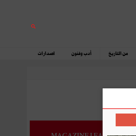
من التاريخ
أدب وفنون
اصدارات
MAGAZINE LEADERS