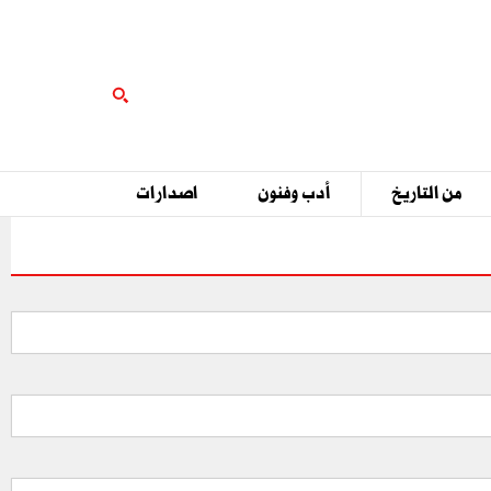
من التاريخ
أدب وفنون
اصدارات