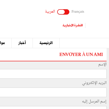
Français
العربية
النشرة الإخبارية
الرئيسية
أخبار
مواق
ENVOYER À UN AMI
الإسم
البريد الإلكتروني
إسم المرسل إليه