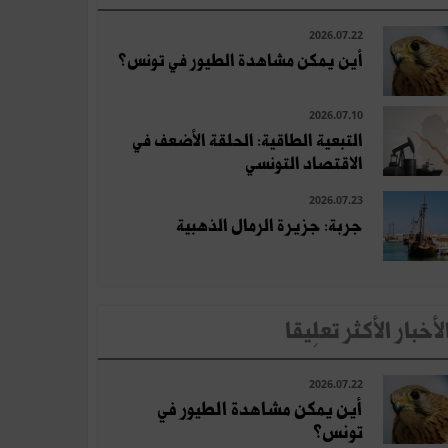
2026.07.22
أين يمكن مشاهدة الطيور في تونس؟
2026.07.10
التبعية الطاقية: الحلقة الأضعف في
الاقتصاد التونسي
2026.07.23
جربة: جزيرة الرمال الذهبية
لأخبار الأكثر تعلِيقا
2026.07.22
أين يمكن مشاهدة الطيور في
تونس؟