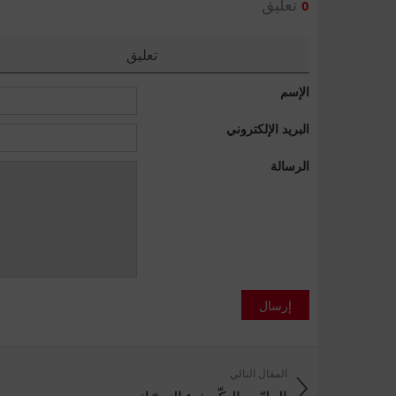
تعليق
0
تعليق
الإسم
البريد الإلكتروني
الرسالة
إرسال
المقال التالي