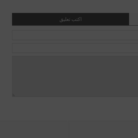
اكتب تعليق