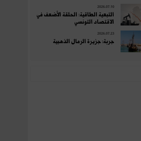
2026.07.10
التبعية الطاقية: الحلقة الأضعف في
الاقتصاد التونسي
2026.07.23
جربة: جزيرة الرمال الذهبية