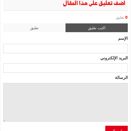
أضف تعليق على هذا المقال
0
تعليق
اكتب تعليق
تعليق
الإسم
البريد الإلكتروني
الرسالة
إرسال