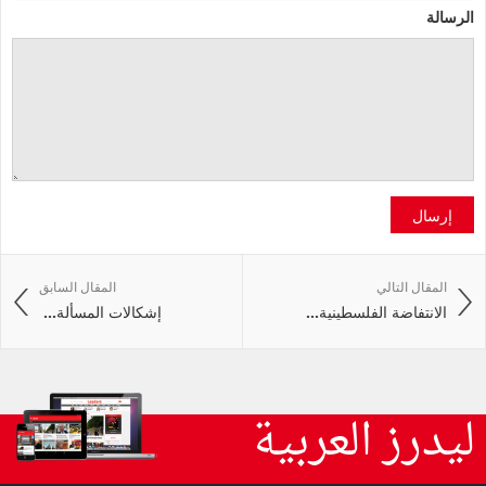
الرسالة
إرسال
المقال التالي
المقال السابق
الانتفاضة‭ ‬الفلسطينية‭ ...
إشكالات‭ ‬المسألة‭ ...
ليدرز العربية