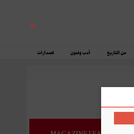
من التاريخ
أدب وفنون
اصدارات
MAGAZINE LEADERS