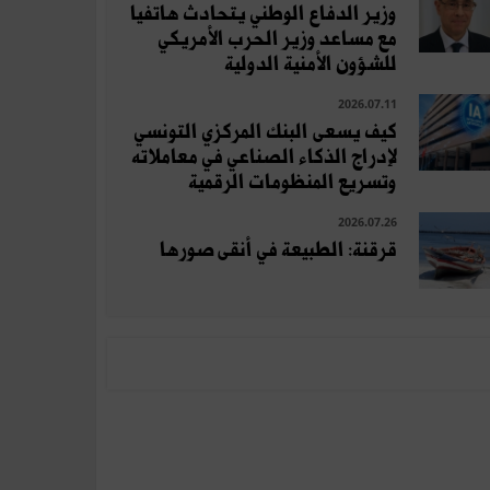
وزير الدفاع الوطني يتحادث هاتفيا
مع مساعد وزير الحرب الأمريكي
للشؤون الأمنية الدولية
2026.07.11
كيف يسعى البنك المركزي التونسي
لإدراج الذكاء الصناعي في معاملاته
وتسريع المنظومات الرقمية
2026.07.26
قرقنة: الطبيعة في أنقى صورها