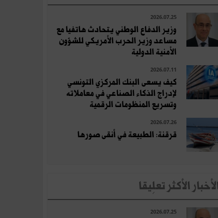
2026.07.25
وزير الدفاع الوطني يتحادث هاتفيا مع
مساعد وزير الحرب الأمريكي للشؤون
الأمنية الدولية
2026.07.11
كيف يسعى البنك المركزي التونسي
لإدراج الذكاء الصناعي في معاملاته
وتسريع المنظومات الرقمية
2026.07.26
قرقنة: الطبيعة في أنقى صورها
لأخبار الأكثر تعلِيقا
2026.07.25