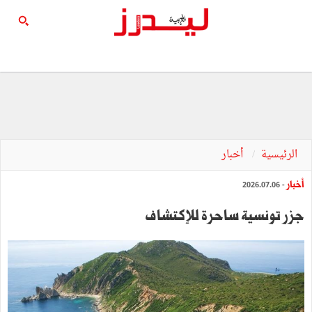
الرئيسية
أخبار
أخبار
- 2026.07.06
جزر تونسية ساحرة للإكتشاف