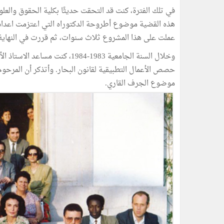
في تلك الفترة، كنت قد التحقت حديثًا بكلية الحقوق وال
هذه القضية موضوع أطروحة الدكتوراه التي اعتزمت اعدا
عملت على هذا المشروع ثلاث سنوات، ثم قررت في النهاية
وخلال السنة الجامعية 1983-1984
حصص الأعمال التطبيقية لقانون البحار. وأتذكر أن المرحو
موضوع الجرف القاري.