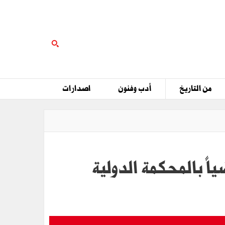
من التاريخ
أدب وفنون
اصدارات
اً بالمحكمة الدولية