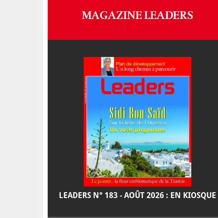
MAGAZINE LEADERS
LEADERS N° 183 - AOÛT 2026 : EN KIOSQUE