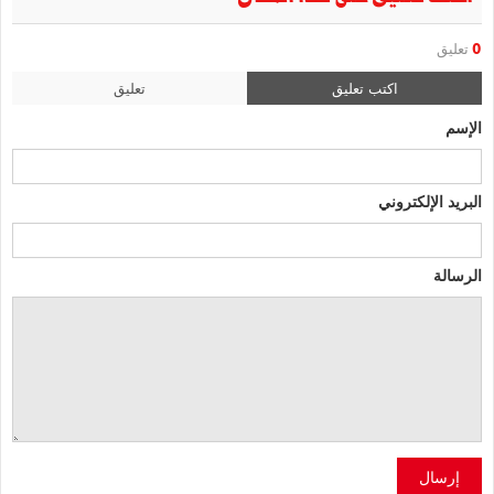
0
تعليق
اكتب تعليق
تعليق
الإسم
البريد الإلكتروني
الرسالة
إرسال