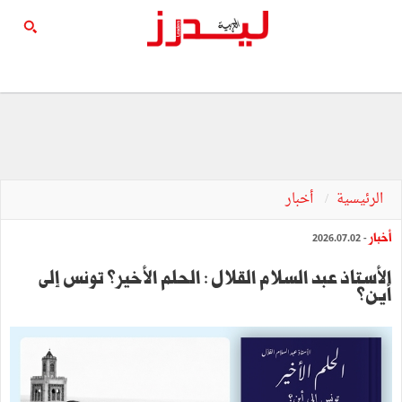
الرئيسية
أخبار
أخبار
- 2026.07.02
الأستاذ عبد السلام القلال : الحلم الأخير؟ تونس إلى
أين؟