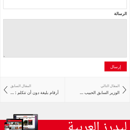
الرسالة
إرسال
المقال التالي
المقال السابق
الوزير السابق الحبيب ...
أرقام بليغة دون أن تتكلم : ...
ليدرز العربية