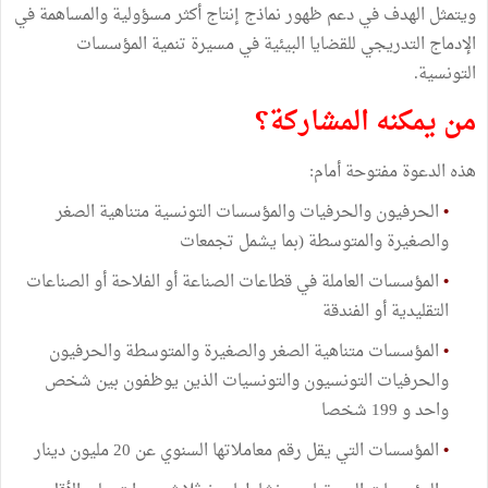
ويتمثل الهدف في دعم ظهور نماذج إنتاج أكثر مسؤولية والمساهمة في
الإدماج التدريجي للقضايا البيئية في مسيرة تنمية المؤسسات
التونسية.
من يمكنه المشاركة؟
هذه الدعوة مفتوحة أمام:
•
الحرفيون والحرفيات والمؤسسات التونسية متناهية الصغر
والصغيرة والمتوسطة (بما يشمل تجمعات
•
المؤسسات العاملة في قطاعات الصناعة أو الفلاحة أو الصناعات
التقليدية أو الفندقة
•
المؤسسات متناهية الصغر والصغيرة والمتوسطة والحرفيون
والحرفيات التونسيون والتونسيات الذين يوظفون بين شخص
واحد و 199 شخصا
•
المؤسسات التي يقل رقم معاملاتها السنوي عن 20 مليون دينار