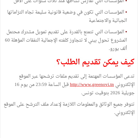
•
المؤسسات التي تمارس نشاطها منذ ثلاث سنوات على الأقل
•
المؤسسات التي تكون في وضعية قانونية سليمة تجاه التزاماتها
الجبائية والاجتماعية
•
المؤسسات التي تتمتع بالقدرة على تقديم تمويل مشترك محتمل
المشروع تحول بيني لا تتجاوز كلفته الإجمالية النفقات المؤهلة 60
ألف يورو.
كيف يمكن تقديم الطلب؟
تدعى المؤسسات المهتمة إلى تقديم ملفات ترشحها عبر الموقع
الإلكتروني
http://www.greenovi.tn
قبل الساعة 23:59 من يوم 16
جويلية 2026 بتوقيت تونس.
تتوفر جميع الوثائق والمعلومات اللازمة لإعداد ملف الترشح على الموقع
الإلكتروني.