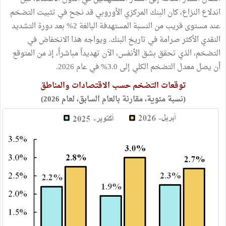
اندلاع النزاع، كان البنك المركزي الأوروبي قد نجح في تثبيت التضخم
عند مستوى قريب من النسبة المستهدفة البالغة 2% بعد دورة التشديد
النقدي الأكثر صرامة في تاريخ البنك. ويواجه هذا الانخفاض في
التضخم، الذي تحقق بشق الأنفس، الآن تهديداً مباشراً، إذ من المتوقع
أن يصل معدل التضخم الكلي إلى 3.0% في عام 2026.
توقعات التضخم حسب الاقتصادات والمناطق
(نسبة مئوية، مقارنة بالعام السابق، لعام 2026)