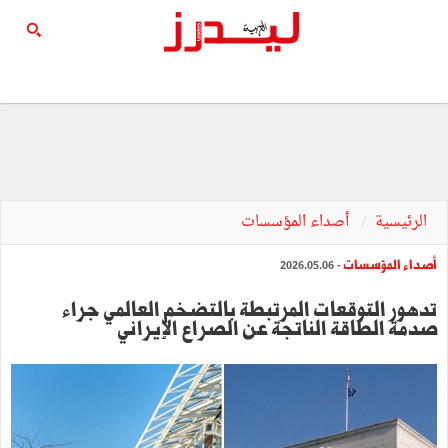
الرئيسية
أصداء المؤسسات
أصداء المؤسسات
- 2026.05.06
تدهور التوقعات المرتبطة بالتضخم العالمي جراء
صدمة الطاقة الناتجة عن الصراع الإيراني