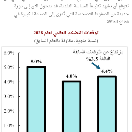
يُتوقع أن يشهد تطبيعاً للسياسة النقدية، قد يتحول الآن إلى دورة
جديدة من الضغوط التضخمية التي تُعزى إلى الصدمة الكبيرة في
قطاع الطاقة.
توقعات التضخم العالمي لعام 2026
(نسبة مئوية، مقارنة بالعام السابق)