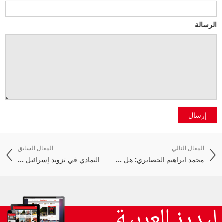
الرسالة
إرسال
المقال التالي
المقال السابق
محمد ابراهيم الحصايري: هل ...
التمادي في تزويد إسرائيل ...
ليدرز العربية