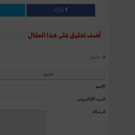
شارك
أضف تعليق على هذا المقال
تعليق
0
تعليق
الإسم
البريد الإلكتروني
الرسالة