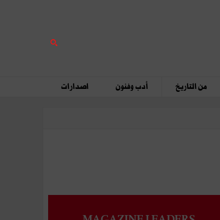
من التاريخ
أدب وفنون
اصدارات
MAGAZINE LEADERS