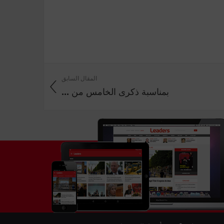
المقال السابق
بمناسبة ذكرى الخامس من ...