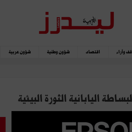
ف وآراء
اقتصاد
شؤون وطنية
شؤون عربية
اطة اليابانية الثورة البيئية