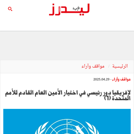
الرئيسية
مواقف وآراء
مواقف وآراء
- 2025.04.29
لإفريقيا دور رئيسي في اختيار الأمين العام القادم للأمم
المتحدة (1)