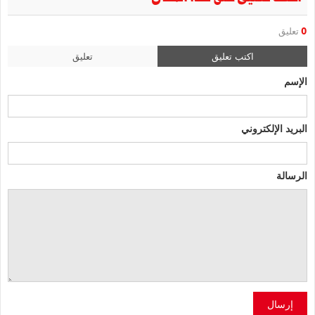
0
تعليق
اكتب تعليق
تعليق
الإسم
البريد الإلكتروني
الرسالة
إرسال