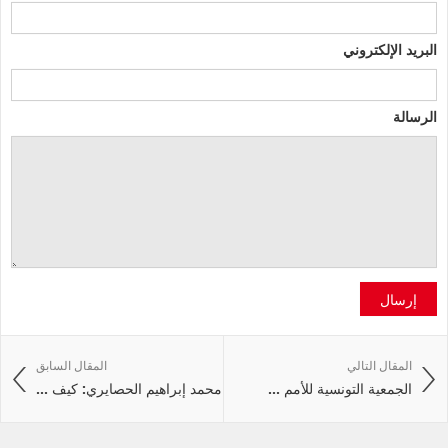
البريد الإلكتروني
الرسالة
إرسال
المقال التالي
المقال السابق
الجمعية التونسية للأمم ...
محمد إبراهيم الحصايري: كيف ...