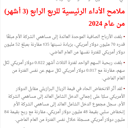
ملامح الأداء الرئيسية للربع الرابع (3 أشهر)
من عام 2024
•
بلغت الأرباح الصافية الموحدة العائدة إلى مساهمي الشركة الأم مبلغًا
قدره 70 مليون دولار أمريكي، بزيادة نسبتها 35٪ مقارنة بمبلغ 52 مليون
دولار أمريكي للفترة نفسها من العام الماضي.
•
بلغت ربحية السهم الواحد لفترة الثلاث أشهر 0.022 دولار أمريكي لكل
سهم، مقارنة مع 0.017 دولار أمريكي لكل سهم عن نفس الفترة من
العام الماضي.
•
لقد أثّر الانخفاض الحاد في قيمة الريال البرازيلي مقابل الدولار
الأمريكي سلبًا على إجمالي الدخل الشامل العائد إلى مساهمي الشركة
الأم. سجل مجموع الدخل الشامل العائد إلى مساهمي الشركة الأم
إنخفاض سلبي بقيمة 48 مليون دولار أمريكي، مقارنة مع ربح بقیمة 84
مليون دولار أمريكي مسجلة خلال نفس الفترة من العام الماضي.