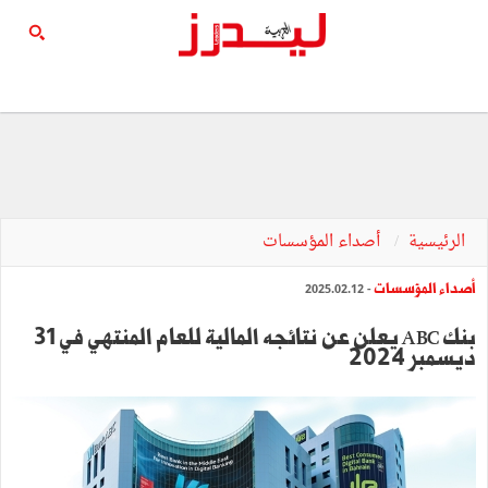
الرئيسية
أصداء المؤسسات
أصداء المؤسسات
- 2025.02.12
بنك ABC يعلن عن نتائجه المالية للعام المنتهي في 31
ديسمبر 2024