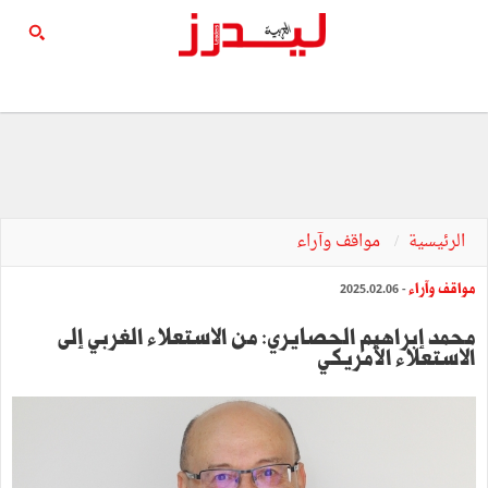
الرئيسية
مواقف وآراء
مواقف وآراء
- 2025.02.06
محمد إبراهيم الحصايري: من الاستعلاء الغربي إلى
الاستعلاء الأمريكي