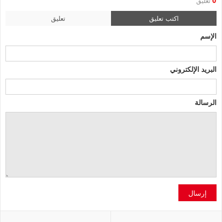
0
تعليق
اكتب تعليق
تعليق
الإسم
البريد الإلكتروني
الرسالة
إرسال