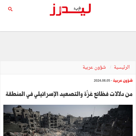
الرئيسية
شؤون عربية
شؤون عربية
- 2024.08.05
من دلالات فظائع غزّة والتصعيد الإسرائيلي في المنطقة