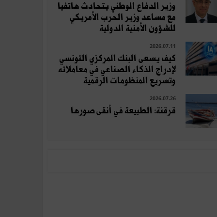
وزير الدفاع الوطني يتحادث هاتفيا
مع مساعد وزير الحرب الأمريكي
للشؤون الأمنية الدولية
2026.07.11
كيف يسعى البنك المركزي التونسي
لإدراج الذكاء الصناعي في معاملاته
وتسريع المنظومات الرقمية
2026.07.26
قرقنة: الطبيعة في أنقى صورها