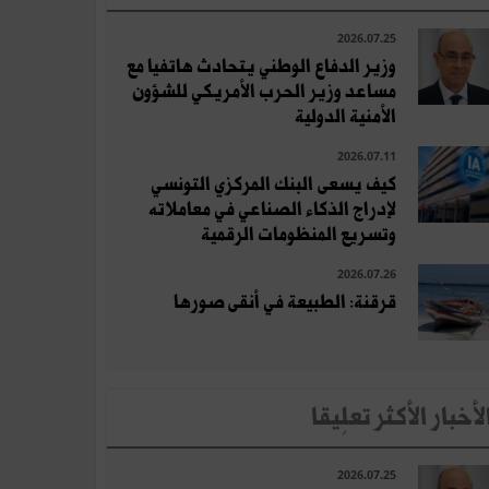
2026.07.25
وزير الدفاع الوطني يتحادث هاتفيا مع
مساعد وزير الحرب الأمريكي للشؤون
الأمنية الدولية
2026.07.11
كيف يسعى البنك المركزي التونسي
لإدراج الذكاء الصناعي في معاملاته
وتسريع المنظومات الرقمية
2026.07.26
قرقنة: الطبيعة في أنقى صورها
لأخبار الأكثر تعلِيقا
2026.07.25