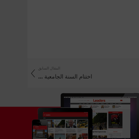
المقال السابق
اختتام السنة الجامعية ...