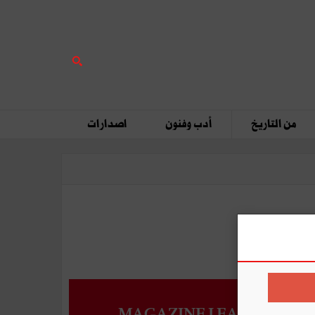
من التاريخ
أدب وفنون
اصدارات
MAGAZINE LEADERS