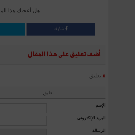
هل أعجبك هذا الم
شارك
أضف تعليق على هذا المقال
تعليق
0
تعليق
الإسم
البريد الإلكتروني
الرسالة