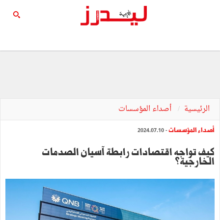
الرئيسية
أصداء المؤسسات
أصداء المؤسسات
- 2024.07.10
كيف تواجه اقتصادات رابطة آسيان الصدمات
الخارجية؟