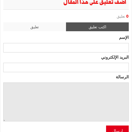
أضف تعليق على هذا المقال
0
تعليق
اكتب تعليق
تعليق
الإسم
البريد الإلكتروني
الرسالة
إرسال