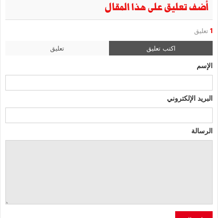
أضف تعليق على هذا المقال
1
تعليق
اكتب تعليق
تعليق
الإسم
البريد الإلكتروني
الرسالة