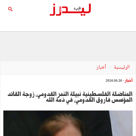
الرئيسية
أخبار
أخبار
- 2024.06.26
المناضلة الفلسطينية نبيلة النمر القدومي، زوجة القائد
المؤسس فاروق القدومي، في ذمّة الله