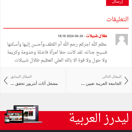
إرسال
التعليقات
طلال شبيلات
- 26-06-2024 18:18
عظم الله اجركم رحم الله أم اللطف،وأحسن إليها وأسكنها
فسيح جناته، لقد كانت حقا امرأة فاضلة وخدومة وكريمة
ولا حول ولا قوة الا بالله العلي العظيم طلال شبيلات
المقال التالي
المقال السابق
الجامعة العربية تعيين ...
مشغل أثاث أنتريور تحقق ...
ليدرز العربية