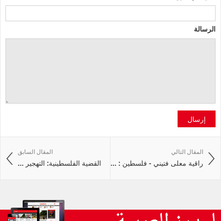
الرسالة
إرسال
المقال التالي
المقال السابق
راقية معلى فتيني - فلسطين : ...
القضية الفلسطينية: التهجير ...