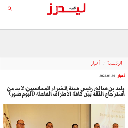
الرئيسية
أخبار
أخبار
- 2024.01.24
وليد بن صالح، رئيس هيئة الخبراء المحاسبين: لا بد من
استرجاع الثقة بين كافة الأطراف الفاعلة (ألبوم صور)