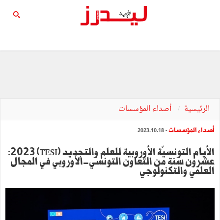
الرئيسية
أصداء المؤسسات
أصداء المؤسسات
- 2023.10.18
الأيام التونسيّة الأوروبية للعلم والتجديد (TESI) 2023:
عشرون سنة من التعاون التونسي-الأوروبي في المجال
العلمي والتكنولوجي