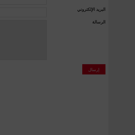
البريد الإلكتروني
الرسالة
إرسال