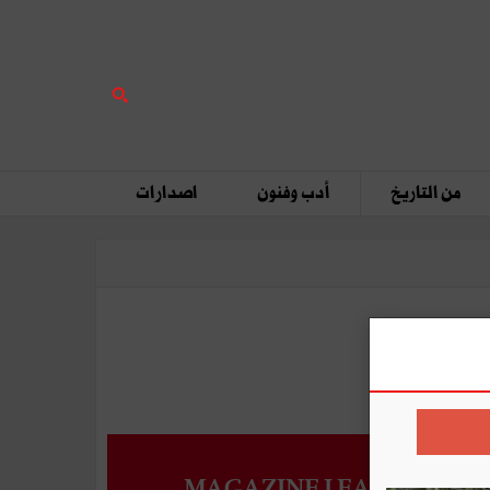
من التاريخ
أدب وفنون
اصدارات
MAGAZINE LEADERS