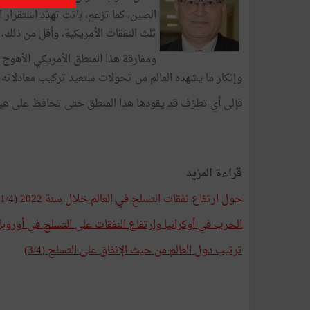
ثلث النفقات الأمريكية، وأقل من ذلك،
ومفارقة هذا المنطق الأمريكي الأهوج 
وإنكار ما يشهده العالم من تحولات ستعيد تركيب معادلاته
فإلى أي تطرّف قد يقودها هذا المنطق حتى تحافظ على هيمن
قراءة المزيد
حول ارتفاع نفقات التسلح في العالم خلال سنة 2022 (1/4)
الحرب في أوكرانيا وارتفاع النفقات على التسلح في أوروبا (2/4
ترتيب دول العالم من حيث الإنفاق على التسلح (3/4)