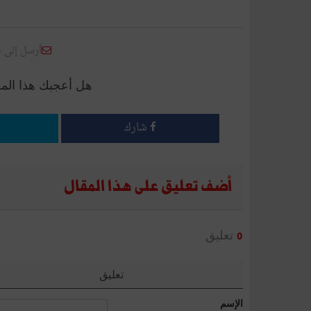
أرسل إلى 
هل أعجبك هذا الم
شارك
أضف تعليق على هذا المقال
تعليق
0
تعليق
الإسم