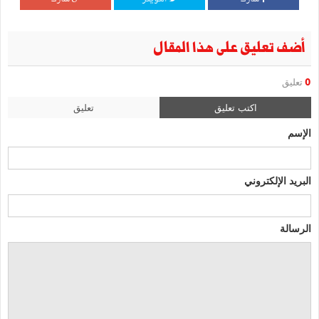
أضف تعليق على هذا المقال
0
تعليق
اكتب تعليق
تعليق
الإسم
البريد الإلكتروني
الرسالة