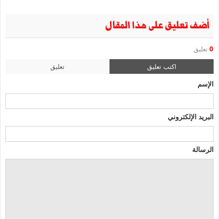
أضف تعليق على هذا المقال
0
تعليق
اكتب تعليق
تعليق
الإسم
البريد الإلكتروني
الرسالة