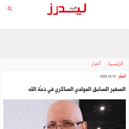
الرئيسية
أخبار
أخبار
- 2022.12.13
السفير السابق المولدي الساكري في ذمّة الله