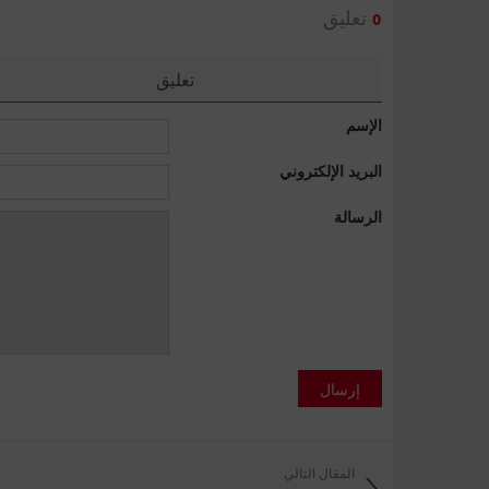
تعليق
0
تعليق
الإسم
البريد الإلكتروني
الرسالة
إرسال
المقال التالي