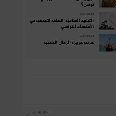
تونس؟
2026.07.10
التبعية الطاقية: الحلقة الأضعف في
الاقتصاد التونسي
2026.07.23
جربة: جزيرة الرمال الذهبية
المقال السابق