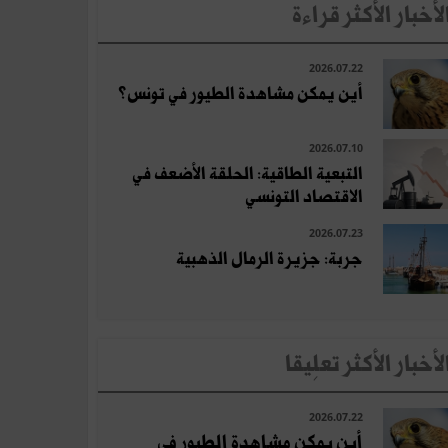
لأخبار الأكثر قراءة
2026.07.22
أين يمكن مشاهدة الطيور في تونس؟
2026.07.10
التبعية الطاقية: الحلقة الأضعف في
الاقتصاد التونسي
2026.07.23
جربة: جزيرة الرمال الذهبية
لأخبار الأكثر تعلِيقا
2026.07.22
أين يمكن مشاهدة الطيور في