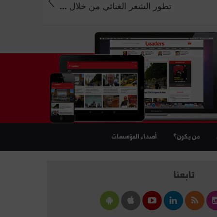
تطور الشعر الغنائي من خلال ...
من يكون؟
أصداء المؤسسات
تابعنا