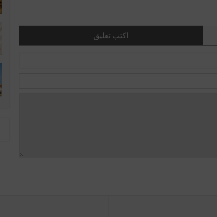
اكتب تعليق