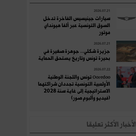
2026.07.21
سيارات جينيسيس الفاخرة تدخل
السوق التونسية عبر ألفا هيونداي
موتور
2026.07.21
جزيرة شكلي... جوهرة صغيرة في
بحيرة تونس وتاريخ يستحق الحماية
2026.07.22
Ooredoo تونس واللجنة الوطنية
الأولمبية التونسية تجددان شراكتهما
الاستراتيجية إلى غاية سنة 2028
(فيديو وألبوم صور)
لأخبار الأكثر تعلِيقا