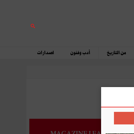
من التاريخ
أدب وفنون
اصدارات
MAGAZINE LEADERS