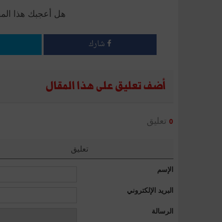
هل أعجبك هذا الم
شارك
أضف تعليق على هذا المقال
تعليق
0
تعليق
الإسم
البريد الإلكتروني
الرسالة