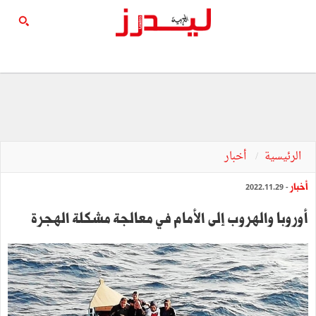
الرئيسية
أخبار
أخبار
- 2022.11.29
أوروبا والهروب إلى الأمام في معالجة مشكلة الهجرة