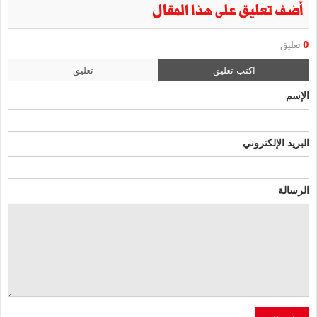
أضف تعليق على هذا المقال
0
تعليق
اكتب تعليق
تعليق
الإسم
البريد الإلكتروني
الرسالة