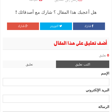
هل أعجبك هذا المقال ؟ شارك مع أصدقائك !
شارك
التويتر
شارك
أضف تعليق على هذا المقال
0
تعليق
اكتب تعليق
تعليق
الإسم
البريد الإلكتروني
الرسالة