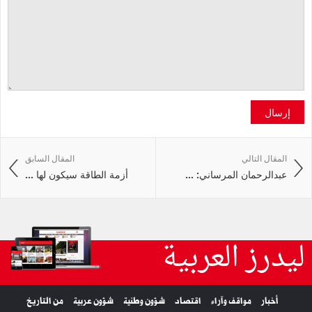
إرسال
المقال التالي
المقال السابق
عبدالرحمان المرساني: ...
أزمة الطاقة سيكون لها ...
ليدرز العربية
أخبار
مواقف وآراء
اقتصاد
شؤون وطنية
شؤون عربية
من التاريخ