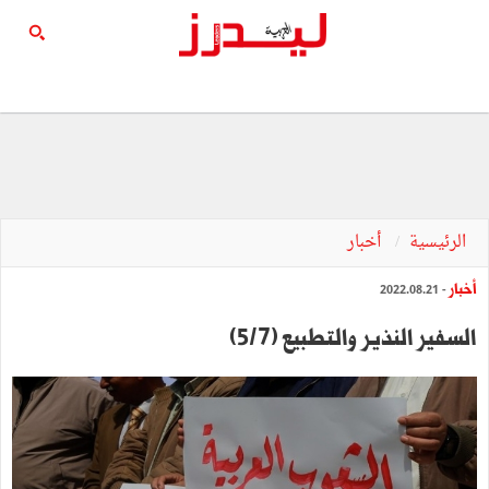
الرئيسية
أخبار
أخبار
- 2022.08.21
السفير النذير والتطبيع (5/7)