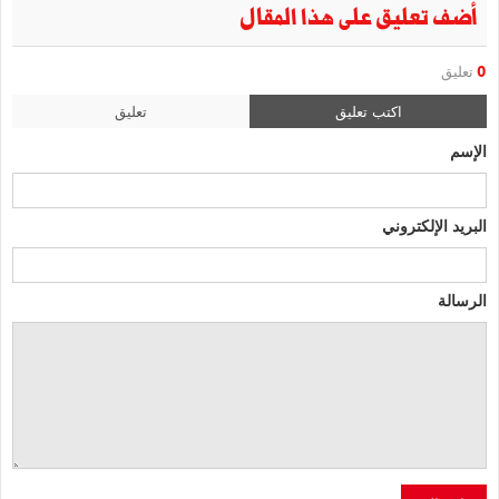
أضف تعليق على هذا المقال
0
تعليق
اكتب تعليق
تعليق
الإسم
البريد الإلكتروني
الرسالة