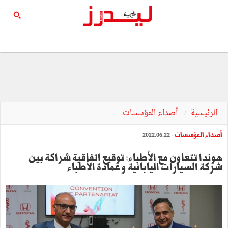
الرئيسية
أصداء المؤسسات
أصداء المؤسسات
- 2022.06.22
هوندا تتعاون مع الأطباء: توقيع اتفاقية شراكة بين
شركة السيارات اليابانية و عمادة الأطباء