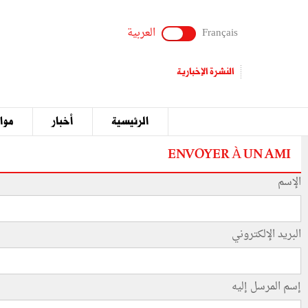
Français
العربية
النشرة الإخبارية
الرئيسية
أخبار
مواق
ENVOYER À UN AMI
الإسم
البريد الإلكتروني
إسم المرسل إليه