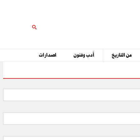
من التاريخ
أدب وفنون
اصدارات