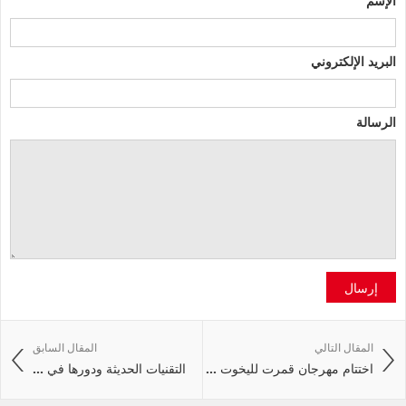
البريد الإلكتروني
الرسالة
إرسال
المقال التالي
المقال السابق
اختتام مهرجان قمرت لليخوت ...
التقنيات الحديثة ودورها في ...