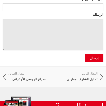
الرسالة
إرسال
المقال التالي
المقال السابق
تحليل الشارع المغاربي ...
الصراع الروسي الأوكراني ...