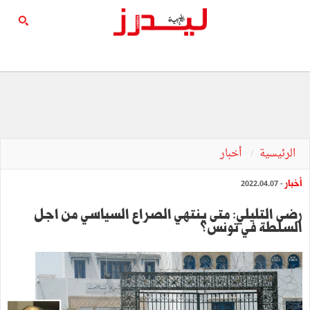
الرئيسية
أخبار
أخبار
- 2022.04.07
رضى التليلي: متى ينتهي الصراع السياسي من اجل
السلطة في تونس؟