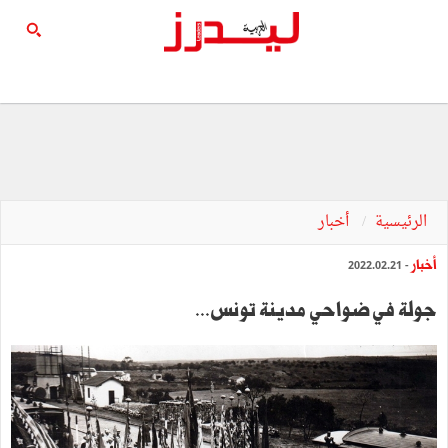
الرئيسية
أخبار
أخبار
- 2022.02.21
جولة في ضواحي مدينة تونس...